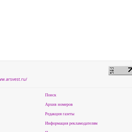
ww.arsvest.ru/
Поиск
Архив номеров
Редакция газеты
Информация рекламодателям