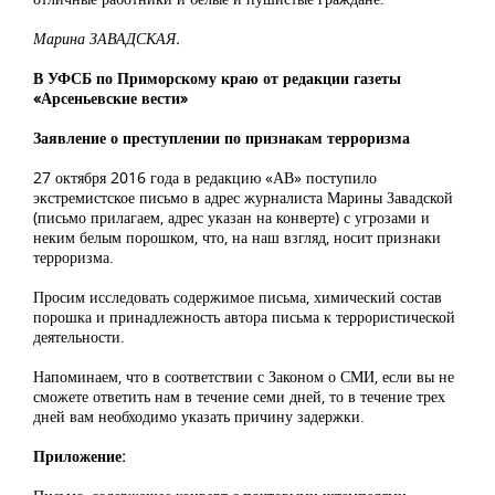
Марина ЗАВАДСКАЯ.
В УФСБ по Приморскому краю от редакции газеты
«Арсеньевские вести»
Заявление о преступлении по признакам терроризма
27 октября 2016 года в редакцию «АВ» поступило
экстремистское письмо в адрес журналиста Марины Завадской
(письмо прилагаем, адрес указан на конверте) с угрозами и
неким белым порошком, что, на наш взгляд, носит признаки
терроризма.
Просим исследовать содержимое письма, химический состав
порошка и принадлежность автора письма к террористической
деятельности.
Напоминаем, что в соответствии с Законом о СМИ, если вы не
сможете ответить нам в течение семи дней, то в течение трех
дней вам необходимо указать причину задержки.
Приложение: