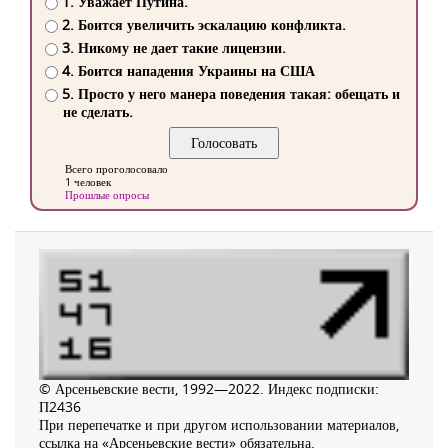
1. Уважает Путина.
2. Боится увеличить эскалацию конфликта.
3. Никому не дает такие лицензии.
4. Боится нападения Украины на США
5. Просто у него манера поведения такая: обещать и
не сделать.
Всего проголосовало
1 человек
Прошлые опросы
© Арсеньевские вести, 1992—2022. Индекс подписки:
П2436
При перепечатке и при другом использовании материалов,
ссылка на «Арсеньевские вести» обязательна.