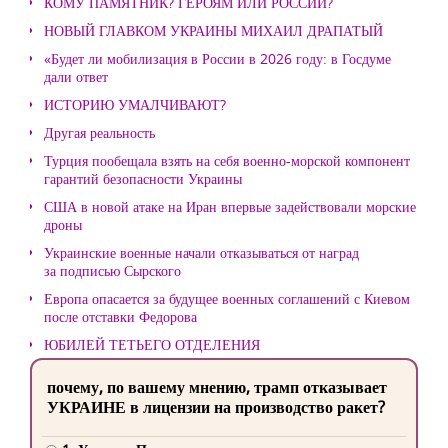
КОМУ ПАМЯТНИК? ГЕРОЯМ ИЛИ РОССИИ?
НОВЫЙ ГЛАВКОМ УКРАИНЫ МИХАИЛ ДРАПАТЫЙ
«Будет ли мобилизация в России в 2026 году: в Госдуме
дали ответ
ИСТОРИЮ УМАЛЧИВАЮТ?
Другая реальность
Турция пообещала взять на себя военно-морской компонент
гарантий безопасности Украины
США в новой атаке на Иран впервые задействовали морские
дроны
Украинские военные начали отказываться от наград
за подписью Сырского
Европа опасается за будущее военных соглашений с Киевом
после отставки Федорова
ЮБИЛЕЙ ТЕТЬЕГО ОТДЕЛЕНИЯ
почему, по вашему мнению, трамп отказывает
УКРАИНЕ в лицензии на производство ракет?