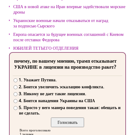
США в новой атаке на Иран впервые задействовали морские
дроны
Украинские военные начали отказываться от наград
за подписью Сырского
Европа опасается за будущее военных соглашений с Киевом
после отставки Федорова
ЮБИЛЕЙ ТЕТЬЕГО ОТДЕЛЕНИЯ
почему, по вашему мнению, трамп отказывает
УКРАИНЕ в лицензии на производство ракет?
1. Уважает Путина.
2. Боится увеличить эскалацию конфликта.
3. Никому не дает такие лицензии.
4. Боится нападения Украины на США
5. Просто у него манера поведения такая: обещать и
не сделать.
Всего проголосовало
1 человек