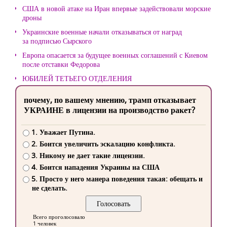
США в новой атаке на Иран впервые задействовали морские
дроны
Украинские военные начали отказываться от наград
за подписью Сырского
Европа опасается за будущее военных соглашений с Киевом
после отставки Федорова
ЮБИЛЕЙ ТЕТЬЕГО ОТДЕЛЕНИЯ
почему, по вашему мнению, трамп отказывает
УКРАИНЕ в лицензии на производство ракет?
1. Уважает Путина.
2. Боится увеличить эскалацию конфликта.
3. Никому не дает такие лицензии.
4. Боится нападения Украины на США
5. Просто у него манера поведения такая: обещать и
не сделать.
Всего проголосовало
1 человек