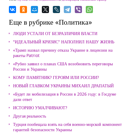
Еще в рубрике «Политика»
ЛЮДИ УСТАЛИ ОТ БЕЗРАЗЛИЧИЯ ВЛАСТИ
"ИДЕАЛЬНЫЙ КРИЗИС" НАПОЛНИЛ НАШУ ЖИЗНЬ
«Трамп назвал причину отказа Украине в лицензии на
ракеты Patriot
«Рубио заявил о планах США возобновить переговоры
России и Украины
КОМУ ПАМЯТНИК? ГЕРОЯМ ИЛИ РОССИИ?
НОВЫЙ ГЛАВКОМ УКРАИНЫ МИХАИЛ ДРАПАТЫЙ
«Будет ли мобилизация в России в 2026 году: в Госдуме
дали ответ
ИСТОРИЮ УМАЛЧИВАЮТ?
Другая реальность
Турция пообещала взять на себя военно-морской компонент
гарантий безопасности Украины