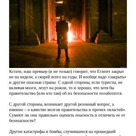
Кстати, наш премьер (и не только) говорит, что Египет закрыт
не на недели, а скорей всего на годы. И вообще надо «закрыть»
и другие опасные страны. С одной стороны, если туристы, не
включая мозги, лезут на рожон, то и хорошо, что хотя бы
правительство (или кто там) об их безопасности позаботится.
С другой стороны, возникает другой резонный вопрос, а
именно – о качестве мозгов правительства и прочих «властей».
Сумеют ли они правильно оценить опасность и отличить ее от
безопасности?
Другие катастрофы и бомбы, случившиеся на прошедшей