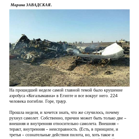
Марина ЗАВАДСКАЯ.
На прошедшей неделе самой главной темой было крушение
аэробуса «Когалымавиа» в Египте и все вокруг него. 224
человека погибли. Горе, траур.
Прошла неделя, и хочется знать, что же случилось, почему
рухнул самолет. Собственно, причин может быть только две –
внешняя и внутренняя относительно самолета. Внешняя –
теракт, внутренняя – неисправность. (Есть, в принципе, и
третья – сознательные действия пилота, но, хоть такое и