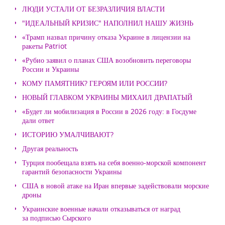
ЛЮДИ УСТАЛИ ОТ БЕЗРАЗЛИЧИЯ ВЛАСТИ
"ИДЕАЛЬНЫЙ КРИЗИС" НАПОЛНИЛ НАШУ ЖИЗНЬ
«Трамп назвал причину отказа Украине в лицензии на
ракеты Patriot
«Рубио заявил о планах США возобновить переговоры
России и Украины
КОМУ ПАМЯТНИК? ГЕРОЯМ ИЛИ РОССИИ?
НОВЫЙ ГЛАВКОМ УКРАИНЫ МИХАИЛ ДРАПАТЫЙ
«Будет ли мобилизация в России в 2026 году: в Госдуме
дали ответ
ИСТОРИЮ УМАЛЧИВАЮТ?
Другая реальность
Турция пообещала взять на себя военно-морской компонент
гарантий безопасности Украины
США в новой атаке на Иран впервые задействовали морские
дроны
Украинские военные начали отказываться от наград
за подписью Сырского