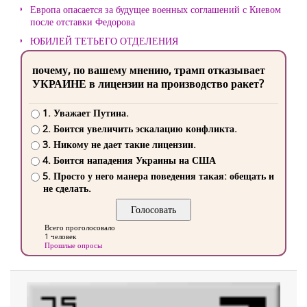
Европа опасается за будущее военных соглашений с Киевом
после отставки Федорова
ЮБИЛЕЙ ТЕТЬЕГО ОТДЕЛЕНИЯ
почему, по вашему мнению, трамп отказывает
УКРАИНЕ в лицензии на производство ракет?
1. Уважает Путина.
2. Боится увеличить эскалацию конфликта.
3. Никому не дает такие лицензии.
4. Боится нападения Украины на США
5. Просто у него манера поведения такая: обещать и
не сделать.
Всего проголосовало
1 человек
Прошлые опросы