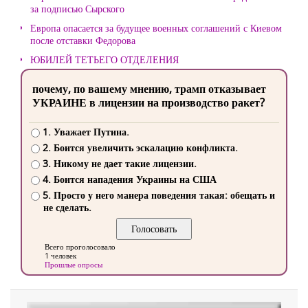
за подписью Сырского
Европа опасается за будущее военных соглашений с Киевом
после отставки Федорова
ЮБИЛЕЙ ТЕТЬЕГО ОТДЕЛЕНИЯ
почему, по вашему мнению, трамп отказывает
УКРАИНЕ в лицензии на производство ракет?
1. Уважает Путина.
2. Боится увеличить эскалацию конфликта.
3. Никому не дает такие лицензии.
4. Боится нападения Украины на США
5. Просто у него манера поведения такая: обещать и
не сделать.
Всего проголосовало
1 человек
Прошлые опросы