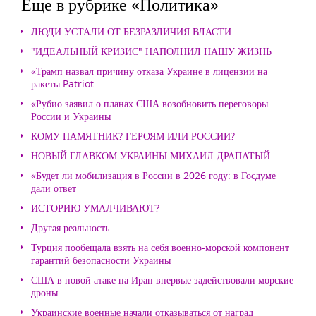
Еще в рубрике «Политика»
ЛЮДИ УСТАЛИ ОТ БЕЗРАЗЛИЧИЯ ВЛАСТИ
"ИДЕАЛЬНЫЙ КРИЗИС" НАПОЛНИЛ НАШУ ЖИЗНЬ
«Трамп назвал причину отказа Украине в лицензии на
ракеты Patriot
«Рубио заявил о планах США возобновить переговоры
России и Украины
КОМУ ПАМЯТНИК? ГЕРОЯМ ИЛИ РОССИИ?
НОВЫЙ ГЛАВКОМ УКРАИНЫ МИХАИЛ ДРАПАТЫЙ
«Будет ли мобилизация в России в 2026 году: в Госдуме
дали ответ
ИСТОРИЮ УМАЛЧИВАЮТ?
Другая реальность
Турция пообещала взять на себя военно-морской компонент
гарантий безопасности Украины
США в новой атаке на Иран впервые задействовали морские
дроны
Украинские военные начали отказываться от наград