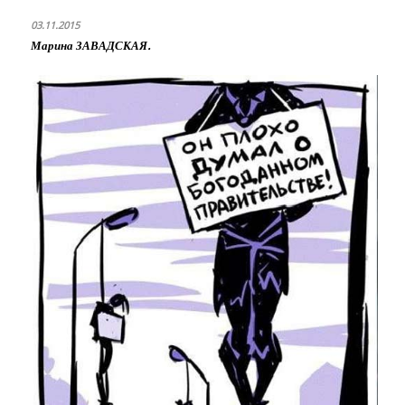
03.11.2015
Марина ЗАВАДСКАЯ.