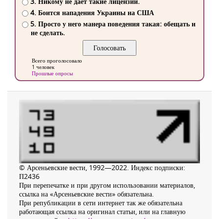
3. Никому не дает такие лицензии.
4. Боится нападения Украины на США
5. Просто у него манера поведения такая: обещать и
не сделать.
Всего проголосовало
1 человек
Прошлые опросы
© Арсеньевские вести, 1992—2022. Индекс подписки:
П2436
При перепечатке и при другом использовании материалов,
ссылка на «Арсеньевские вести» обязательна.
При републикации в сети интернет так же обязательна
работающая ссылка на оригинал статьи, или на главную