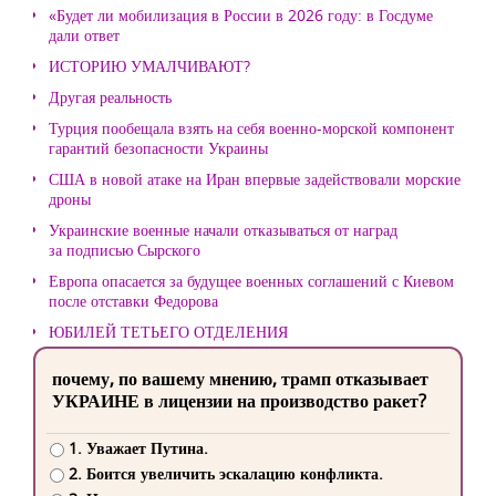
«Будет ли мобилизация в России в 2026 году: в Госдуме
дали ответ
ИСТОРИЮ УМАЛЧИВАЮТ?
Другая реальность
Турция пообещала взять на себя военно-морской компонент
гарантий безопасности Украины
США в новой атаке на Иран впервые задействовали морские
дроны
Украинские военные начали отказываться от наград
за подписью Сырского
Европа опасается за будущее военных соглашений с Киевом
после отставки Федорова
ЮБИЛЕЙ ТЕТЬЕГО ОТДЕЛЕНИЯ
почему, по вашему мнению, трамп отказывает
УКРАИНЕ в лицензии на производство ракет?
1. Уважает Путина.
2. Боится увеличить эскалацию конфликта.