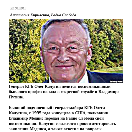
22.04.2015
Анастасия Кириленко, Радио Свобода
Генерал КГБ Олег Калугин делится воспоминаниями
бывалого профессионала о секретной службе и Владимире
Путине.
Бывший подчиненный генерал-майора КГБ Олега
Калугина, с 1995 года живущего в США, полковник
Владимир Меднис передал на Радио Свобода свои
воспоминания. Калугин согласился прокомментировать
заявления Медниса, а также ответил на вопросы