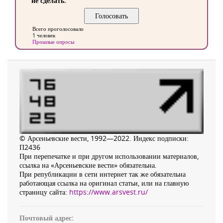
не сделать.
Всего проголосовало
1 человек
Прошлые опросы
© Арсеньевские вести, 1992—2022. Индекс подписки:
П2436
При перепечатке и при другом использовании материалов,
ссылка на «Арсеньевские вести» обязательна.
При републикации в сети интернет так же обязательна
работающая ссылка на оригинал статьи, или на главную
страницу сайта:
https://www.arsvest.ru/
Почтовый адрес: