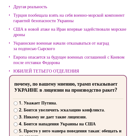
Другая реальность
Турция пообещала взять на себя военно-морской компонент
гарантий безопасности Украины
США в новой атаке на Иран впервые задействовали морские
дроны
Украинские военные начали отказываться от наград
за подписью Сырского
Европа опасается за будущее военных соглашений с Киевом
после отставки Федорова
ЮБИЛЕЙ ТЕТЬЕГО ОТДЕЛЕНИЯ
почему, по вашему мнению, трамп отказывает
УКРАИНЕ в лицензии на производство ракет?
1. Уважает Путина.
2. Боится увеличить эскалацию конфликта.
3. Никому не дает такие лицензии.
4. Боится нападения Украины на США
5. Просто у него манера поведения такая: обещать и