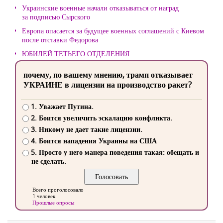
Украинские военные начали отказываться от наград
за подписью Сырского
Европа опасается за будущее военных соглашений с Киевом
после отставки Федорова
ЮБИЛЕЙ ТЕТЬЕГО ОТДЕЛЕНИЯ
почему, по вашему мнению, трамп отказывает
УКРАИНЕ в лицензии на производство ракет?
1. Уважает Путина.
2. Боится увеличить эскалацию конфликта.
3. Никому не дает такие лицензии.
4. Боится нападения Украины на США
5. Просто у него манера поведения такая: обещать и
не сделать.
Всего проголосовало
1 человек
Прошлые опросы