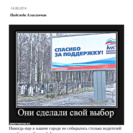
14.08.2014
Надежда Алисимчик
Никогда еще в нашем городе не собиралось столько водителей