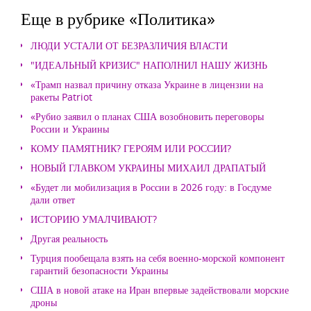
Еще в рубрике «Политика»
ЛЮДИ УСТАЛИ ОТ БЕЗРАЗЛИЧИЯ ВЛАСТИ
"ИДЕАЛЬНЫЙ КРИЗИС" НАПОЛНИЛ НАШУ ЖИЗНЬ
«Трамп назвал причину отказа Украине в лицензии на
ракеты Patriot
«Рубио заявил о планах США возобновить переговоры
России и Украины
КОМУ ПАМЯТНИК? ГЕРОЯМ ИЛИ РОССИИ?
НОВЫЙ ГЛАВКОМ УКРАИНЫ МИХАИЛ ДРАПАТЫЙ
«Будет ли мобилизация в России в 2026 году: в Госдуме
дали ответ
ИСТОРИЮ УМАЛЧИВАЮТ?
Другая реальность
Турция пообещала взять на себя военно-морской компонент
гарантий безопасности Украины
США в новой атаке на Иран впервые задействовали морские
дроны