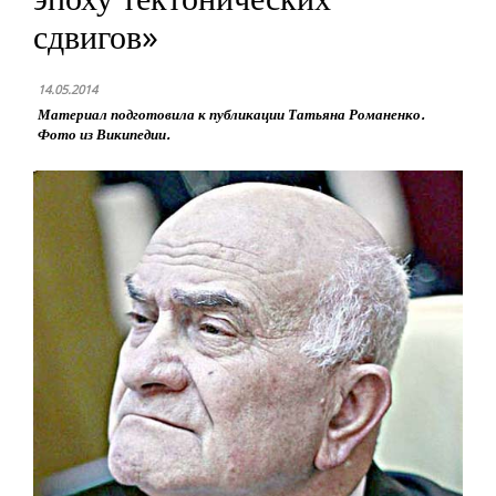
сдвигов»
14.05.2014
Материал подготовила к публикации Татьяна Романенко.
Фото из Википедии.