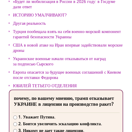
«Будет ли мобилизация в России в 2026 году: в Госдуме
дали ответ
ИСТОРИЮ УМАЛЧИВАЮТ?
Другая реальность
Турция пообещала взять на себя военно-морской компонент
гарантий безопасности Украины
США в новой атаке на Иран впервые задействовали морские
дроны
Украинские военные начали отказываться от наград
за подписью Сырского
Европа опасается за будущее военных соглашений с Киевом
после отставки Федорова
ЮБИЛЕЙ ТЕТЬЕГО ОТДЕЛЕНИЯ
почему, по вашему мнению, трамп отказывает
УКРАИНЕ в лицензии на производство ракет?
1. Уважает Путина.
2. Боится увеличить эскалацию конфликта.
3. Никому не дает такие лицензии.