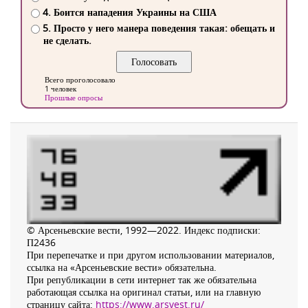
4. Боится нападения Украины на США
5. Просто у него манера поведения такая: обещать и
не сделать.
Всего проголосовало
1 человек
Прошлые опросы
© Арсеньевские вести, 1992—2022. Индекс подписки:
П2436
При перепечатке и при другом использовании материалов,
ссылка на «Арсеньевские вести» обязательна.
При републикации в сети интернет так же обязательна
работающая ссылка на оригинал статьи, или на главную
страницу сайта:
https://www.arsvest.ru/