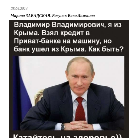
23.04.2014
Марина ЗАВАДСКАЯ. Рисунок Васи Ложкина