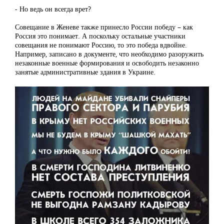
- Но ведь он всегда врет?
Совещание в Женеве также принесло России победу – как
Россия это понимает. А поскольку остальные участники
совещания не понимают Россию, то это победа вдвойне.
Например, записано в документе, что необходимо разоружить
незаконные военные формирования и освободить незаконно
занятые административные здания в Украине.