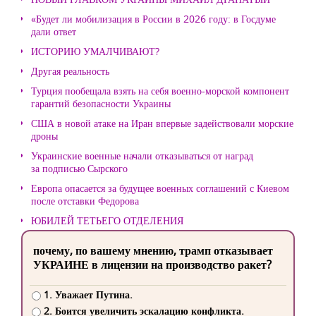
«Будет ли мобилизация в России в 2026 году: в Госдуме
дали ответ
ИСТОРИЮ УМАЛЧИВАЮТ?
Другая реальность
Турция пообещала взять на себя военно-морской компонент
гарантий безопасности Украины
США в новой атаке на Иран впервые задействовали морские
дроны
Украинские военные начали отказываться от наград
за подписью Сырского
Европа опасается за будущее военных соглашений с Киевом
после отставки Федорова
ЮБИЛЕЙ ТЕТЬЕГО ОТДЕЛЕНИЯ
почему, по вашему мнению, трамп отказывает
УКРАИНЕ в лицензии на производство ракет?
1. Уважает Путина.
2. Боится увеличить эскалацию конфликта.