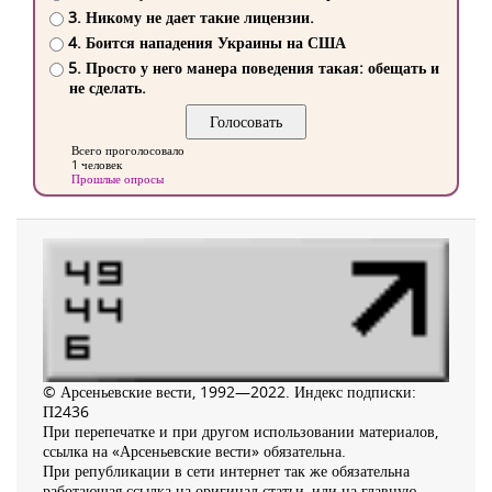
3. Никому не дает такие лицензии.
4. Боится нападения Украины на США
5. Просто у него манера поведения такая: обещать и
не сделать.
Всего проголосовало
1 человек
Прошлые опросы
© Арсеньевские вести, 1992—2022. Индекс подписки:
П2436
При перепечатке и при другом использовании материалов,
ссылка на «Арсеньевские вести» обязательна.
При републикации в сети интернет так же обязательна
работающая ссылка на оригинал статьи, или на главную