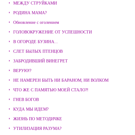
МЕЖДУ СТРУЙКАМИ
РОДИНА МАМА?
Обновление с оголением
ГОЛОВОКРУЖЕНИЕ ОТ УСПЕШНОСТИ
В ОГОРОДЕ БУЗИНА...
СЛЕТ БЫЛЫХ ПТЕНЦОВ
ЗАБРОДИВШИЙ ВИНЕГРЕТ
ВЕРУЮ!?
НЕ НАМЕРЕН БЫТЬ НИ БАРАНОМ, НИ ВОЛКОМ
ЧТО ЖЕ С ПАМЯТЬЮ МОЕЙ СТАЛО?!
ГНЕВ БОГОВ
КУДА МЫ ИДЕМ?
ЖИЗНЬ ПО МЕТОДИЧКЕ
УТИЛИЗАЦИЯ РАЗУМА?