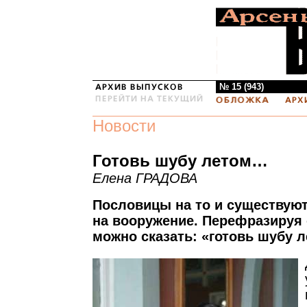
№ 15 (943)
Новости
Готовь шубу летом…
Елена ГРАДОВА
Пословицы на то и существуют
на вооружение. Перефразируя 
можно сказать: «готовь шубу 