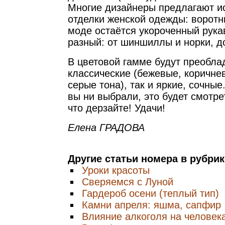
Многие дизайнеры предлагают и
отделки женской одежды: воротни
моде остаётся укороченный рука
разный: от шиншиллы и норки, д
В цветовой гамме будут преобла
классические (бежевые, коричне
серые тона), так и яркие, сочные
вы ни выбрали, это будет смотре
что дерзайте! Удачи!
Елена ГРАДОВА
Другие статьи номера в рубри
Уроки красоты
Сверяемся с Луной
Гардероб осени (теплый тип)
Камни апреля: яшма, сапфир
Влияние алкоголя на человек