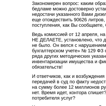
Закономерен вопрос: каким обра
бедламе можно достоверно уста
недостачи указанного Вами дизе
еще отождествить 90626 литров,
поступления, как Вы сообщаете,
Ведь комиссией от 12 апреля, н
НЕ ДЕЛАЕТЕ, установлено, что д
не было. Он велся с нарушением
бухгалтерском учете» № 129 ФЗ от
ряда других методических указан
инвентаризации имущества и фи
обязательств!
И ответчиков, как и возбуждения
передачей в суд по факту недост
на сумму более 12 миллионов ру
нет. Время идет, контора спишет
потребителя услуг?