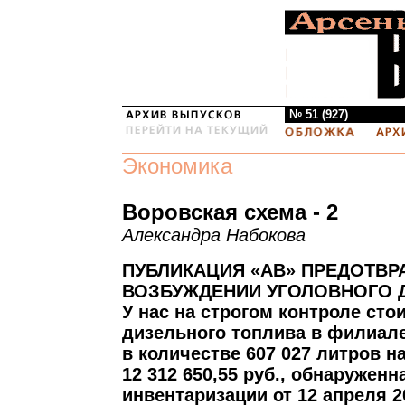
№ 51 (927)
Экономика
Воровская схема - 2
Александра Набокова
ПУБЛИКАЦИЯ «АВ» ПРЕДОТВР
ВОЗБУЖДЕНИИ УГОЛОВНОГО 
У нас на строгом контроле сто
дизельного топлива в филиал
в количестве 607 027 литров н
12 312 650,55 руб., обнаруженн
инвентаризации от 12 апреля 2