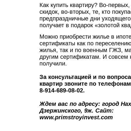
Как купить квартиру? Во-первых,
скидок, во-вторых, те, кто покупа
предпраздничные дни уходящего 
получает в подарок «золотой кв
Можно приобрести жилье в ипоте
сертификаты как по переселению
жилья, так и по военным ГЖЗ, м
другим сертификатам. И совсем 
получили.
За консультацией и по вопрос
квартир звоните по телефонам: 
8-914-689-08-02.
Ждем вас по адресу: город Нах
Дзержинского, 9ж. Сайт:
www.primstroyinvest.com