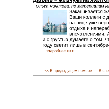
Ольга Чичикова, по материалам 
Заканчивается жа
Ваши коллеги с 
на лице уже верн
отдыха и напере
впечатлениями. 
и с грустью думаете о том, ч
году светит лишь в сентябре
подробнее >>>
<< В предыдущем номере
В сл