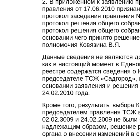
2. В приложенном к заявлению п
правления от 17.06.2010 призн
протокол заседания правления №
протокол решения общего собран
протокол решения общего собран
основании чего принято решение
полномочия Ковязина В.Я.
Данные сведения не являются д
как в настоящий момент в Едино
реестре содержатся сведения о К
председателе ТСЖ «Садгород», 
основании заявления и решения
24.02.2010 года.
Кроме того, результаты выбора К
председателем правления ТСЖ в
02.02.3009 и 24.02.2009 не был
надлежащим образом, решение 
органа о внесении изменений в 