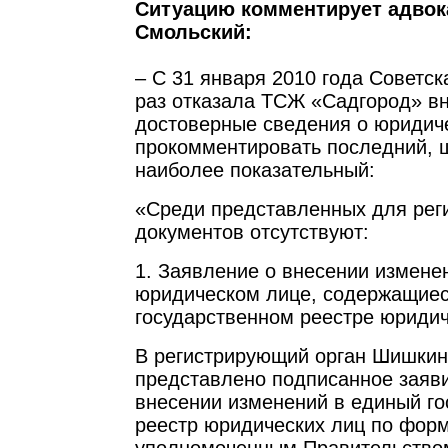
Ситуацию комментирует адвок
Смольский:
– С 31 января 2010 года Советск
раз отказала ТСЖ «Садгород» в
достоверные сведения о юридич
прокомментировать последний, ш
наиболее показательный:
«Среди представленных для рег
документов отсутствуют:
1. Заявление о внесении измене
юридическом лице, содержащие
государственном реестре юридич
В регистрирующий орган Шишкин
представлено подписанное заяв
внесении изменений в единый г
реестр юридических лиц по фор