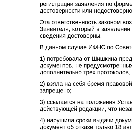
регистрации заявления по форм
достоверности или недостоверно
Эта ответственность законом во
Заявителя, который в заявлении 
сведения достоверны.
В данном случае ИФНС по Совет
1) потребовала от Шишкина пре
документов, не предусмотренных
дополнительно трех протоколов,
2) взяла на себя бремя правовой
запрещено;
3) ссылается на положения Уста
действующей редакции, что неза
4) нарушила сроки выдачи докум
документ об отказе только 18 ав