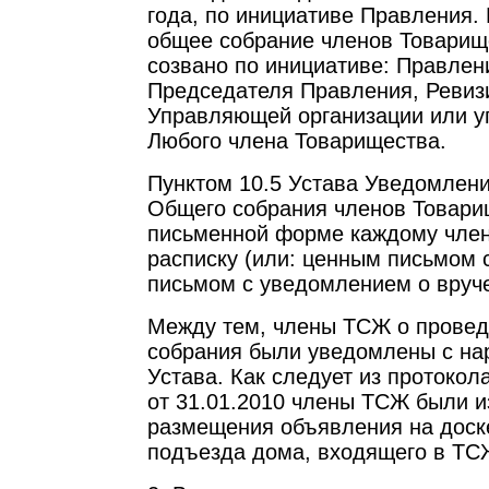
года, по инициативе Правления.
общее собрание членов Товарищ
созвано по инициативе: Правлен
Председателя Правления, Ревиз
Управляющей организации или у
Любого члена Товарищества.
Пунктом 10.5 Устава Уведомлен
Общего собрания членов Товари
письменной форме каждому член
расписку (или: ценным письмом 
письмом с уведомлением о вруче
Между тем, члены ТСЖ о провед
собрания были уведомлены с на
Устава. Как следует из протоко
от 31.01.2010 члены ТСЖ были 
размещения объявления на доске
подъезда дома, входящего в ТС