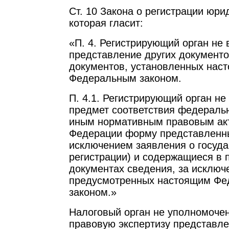
Ст. 10 Закона о регистрации юри
которая гласит:
«П. 4. Регистрирующий орган не 
представление других документо
документов, установленных нас
Федеральным законом.
П. 4.1. Регистрирующий орган не
предмет соответствия федераль
иным нормативным правовым ак
Федерации форму представленны
исключением заявления о госуд
регистрации) и содержащиеся в
документах сведения, за исключ
предусмотренных настоящим Ф
законом.»
Налоговый орган не уполномоче
правовую экспертизу представле