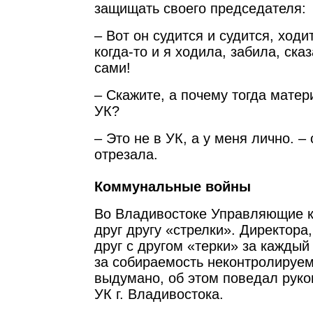
защищать своего председателя:
– Вот он судится и судится, ходи
когда-то и я ходила, забила, ска
сами!
– Скажите, а почему тогда матер
УК?
– Это не в УК, а у меня лично. –
отрезала.
Коммунальные войны
Во Владивостоке Управляющие 
друг другу «стрелки». Директора, 
друг с другом «терки» за каждый
за собираемость неконтролируем
выдумано, об этом поведал руко
УК г. Владивостока.