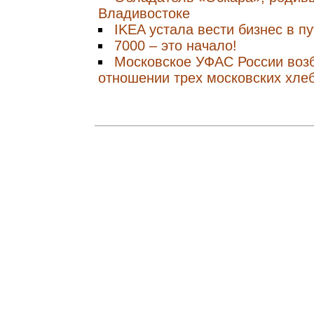
Владивостоке
IKEA устала вести бизнес в п
7000 – это начало!
Московское УФАС России воз
отношении трех московских хле