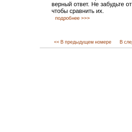
верный ответ. Не забудьте о
чтобы сравнить их.
подробнее >>>
<< В предыдущем номере
В сл