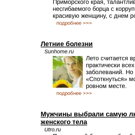
Приморского края, талантли
несгибаемого борца с корруп
красивую женщину, с днем р
подробнее >>>
Летние болезни
Sunhome.ru
Лето считается 
практически всех
заболеваний. Но 
«Споткнуться» м
ровном месте.
подробнее >>>
Мужчины выбрали самую л
женского тела
Utro.ru