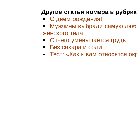
Другие статьи номера в рубри
С днем рождения!
Мужчины выбрали самую люб
женского тела
Отчего уменьшается грудь
Без сахара и соли
Тест: «Как к вам относятся 