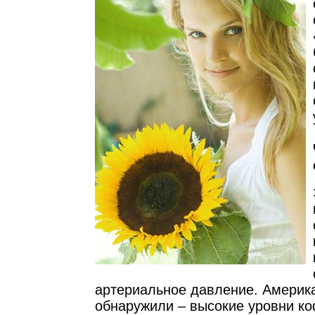
артериальное давление. Америк
обнаружили – высокие уровни ко