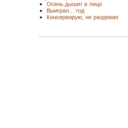
Осень дышит в лицо
Выиграл... год
Консервирую, не раздевая