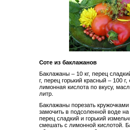
Соте из баклажанов
Баклажаны – 10 кг, перец сладкий
г, перец горький красный – 100 г, 
лимонная кислота по вкусу, масл
литр.
Баклажаны порезать кружочками
замочить в подсоленной воде на 
перец сладкий и горький измельч
смешать с лимонной кислотой. 