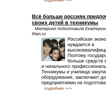
подробнее >>>
Всё больше россиян предпо
своих детей в техникумы
Материал подготовила Екатерин
Rian.ru
Российская эконо
нуждается в
высококвалифици
Поэтому государ
больше средств 
и начального профессиональ
Техникумы и училища закуп
оборудование, заключают до
предприятиями на подготовк
подробнее >>>