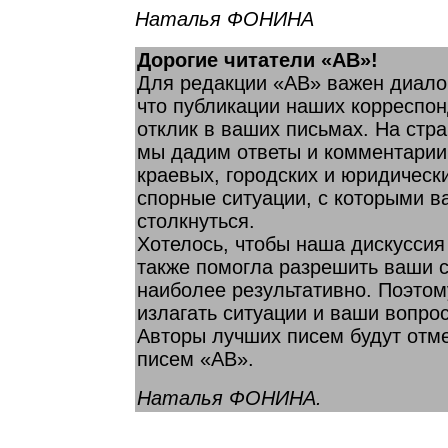
Наталья ФОНИНА
Дорогие читатели «АВ»!
Для редакции «АВ» важен диало
что публикации наших корреспон
отклик в ваших письмах. На стр
мы дадим ответы и комментарии
краевых, городских и юридическ
спорные ситуации, с которыми 
столкнуться.
Хотелось, чтобы наша дискуссия
также помогла разрешить ваши 
наиболее результативно. Поэтом
излагать ситуации и ваши вопро
Авторы лучших писем будут отм
писем «АВ».
Наталья ФОНИНА.