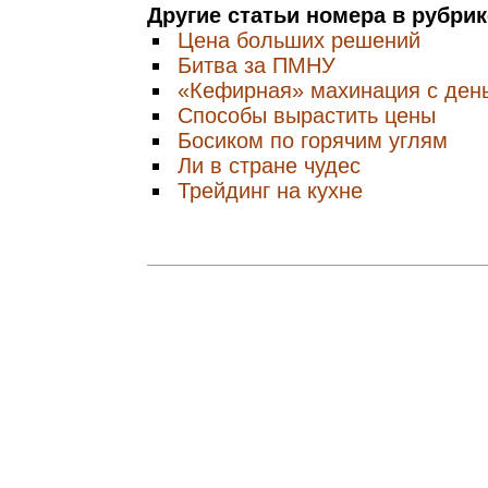
Другие статьи номера в рубри
Цена больших решений
Битва за ПМНУ
«Кефирная» махинация с ден
Способы вырастить цены
Босиком по горячим углям
Ли в стране чудес
Трейдинг на кухне