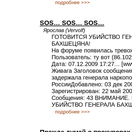
подробнее >>>
SOS… SOS… SOS…
Ярослав (Vervolf)
ГОТОВИТСЯ УБИЙСТВО ГЕ
БАХШЕЦЯНА!
На форуме появилась трево
Пользователь: ту вот (86.102.
Дата: 07.12.2009 17:27... [ww
Живага Заголовок сообщени
задержала генерала наркоп
РоссииДобавлено: 03 дек 200
Зарегистрирован: 22 май 200
Сообщения: 43 ВНИМАНИЕ.
УБИЙСТВО ГЕНЕРАЛА БАХ
подробнее >>>