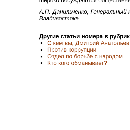
широко обсуждаются общественн
А.П. Данильченко, Генеральный 
Владивостоке.
Другие статьи номера в рубри
С кем вы, Дмитрий Анатольев
Против коррупции
Отдел по борьбе с народом
Кто кого обманывает?