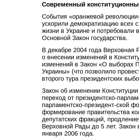
Современный конституционны
События «оранжевой революции» 
ускорили демократизацию всех 
жизни в Украине и потребовали 
Основной Закон государства.
В декабре 2004 года Верховная 
о внесении изменений в Констит
изменений в Закон «О выборах 
Украины» (что позволило провес
второго тура президентских выбо
Закон об изменении Конституци
переход от президентско-парлам
парламентско-президент-ской ф
формирование правительства ко
депутатских фракций, продление
Верховной Рады до 5 лет. Закон 
января 2006 года.