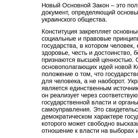
Новый Основной Закон – это пол
документ, определяющий основы 
украинского общества.
Конституция закрепляет основны
социальные и правовые принцип
государства, в котором человек, 
здоровье, честь и достоинство, 
признаются высшей ценностью. 
основополагающих идей новой К
положение о том, что государст
для человека, а не наоборот. Ук
является единственным источник
он реализует через соответству
государственной власти и орган
самоуправления. Это свидетельс
демократическом характере госу
которого может свободно высказ
отношение к власти на выборах 