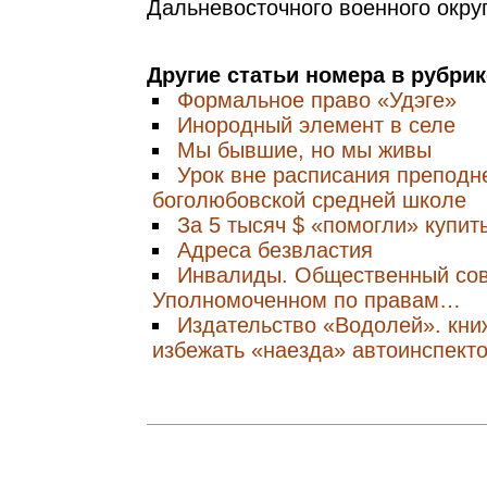
Дальневосточного военного округ
Другие статьи номера в рубри
Формальное право «Удэге»
Инородный элемент в селе
Мы бывшие, но мы живы
Урок вне расписания преподн
боголюбовской средней школе
За 5 тысяч $ «помогли» купит
Адреса безвластия
Инвалиды. Общественный сов
Уполномоченном по правам…
Издательство «Водолей». кни
избежать «наезда» автоинспект