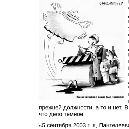
прежней должности, а то и нет. 
что дело темное.
«5 сентября 2003 г. я, Пантелее