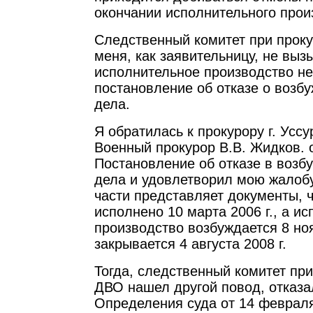
окончании исполнительного прои
Следственный комитет при проку
меня, как заявительницу, не выз
исполнительное производство не
постановление об отказе о возб
дела.
Я обратилась к прокурору г. Уссу
Военный прокурор В.В. Жидков. 
Постановление об отказе в возб
дела и удовлетворил мою жалобу
части представляет документы, 
исполнено 10 марта 2006 г., а и
производство возбуждается 8 ноя
закрывается 4 августа 2008 г.
Тогда, следственный комитет при
ДВО нашел другой повод, отказа
Определения суда от 14 февраля 