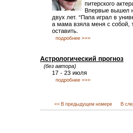
питерского актер
Впервые вышел н
двух лет. “Папа играл в унив
а мама взяла меня с собой, т
оставить.
подробнее >>>
Астрологический прогноз
(без автора)
17 - 23 июля
подробнее >>>
<< В предыдущем номере
В сл