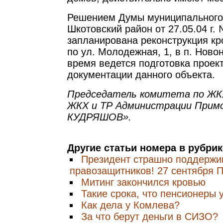
Решением Думы муниципального
Шкотовский район от 27.05.04 г.
запланирована реконструкция кр
по ул. Молодежная, 1, в п. Ново
время ведется подготовка проек
документации данного объекта.
Председатель комитета по ЖК
ЖКХ и ТР Администрации Примор
КУДРЯШОВ».
Другие статьи номера в рубри
Президент страшно поддержи
правозащитников! 27 сентября П
Митинг закончился кровью
Такие срока, что пенсионеры 
Как дела у Комлева?
За что берут деньги в СИЗО?