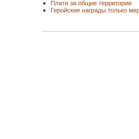
Плати за общие территории
Геройские награды только ме