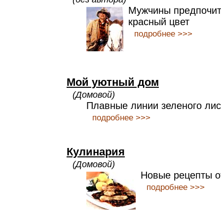
Мужчины предпочи
красный цвет
подробнее >>>
Мой уютный дом
(Домовой)
Плавные линии зеленого лис
подробнее >>>
Кулинария
(Домовой)
Новые рецепты о
подробнее >>>