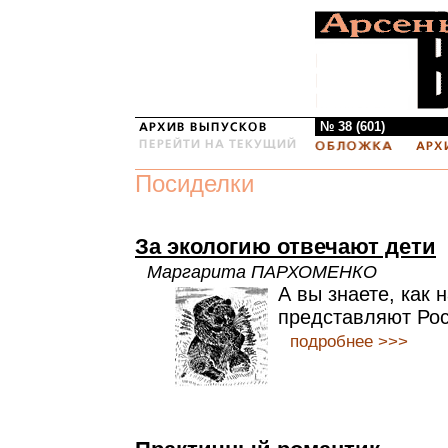
№ 38 (601)
Посиделки
За экологию отвечают дети
Маргарита ПАРХОМЕНКО
А вы знаете, как 
представляют Ро
подробнее >>>