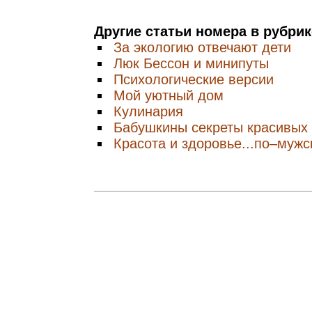
Другие статьи номера в рубри
За экологию отвечают дети
Люк Бессон и минипуты
Психологические версии
Мой уютный дом
Кулинария
Бабушкины секреты красивых
Красота и здоровье...по–мужс