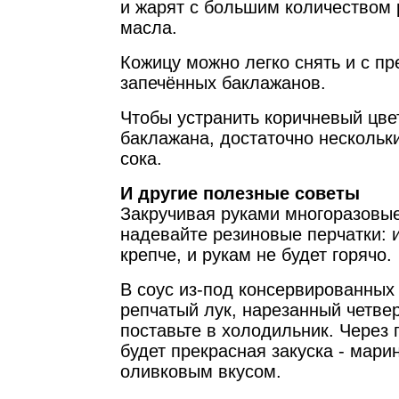
и жарят с большим количеством 
масла.
Кожицу можно легко снять и с п
запечённых баклажанов.
Чтобы устранить коричневый цве
баклажана, достаточно нескольк
сока.
И другие полезные советы
Закручивая руками многоразовые
надевайте резиновые перчатки: 
крепче, и рукам не будет горячо.
В соус из-под консервированных
репчатый лук, нарезанный четве
поставьте в холодильник. Через 
будет прекрасная закуска - мари
оливковым вкусом.