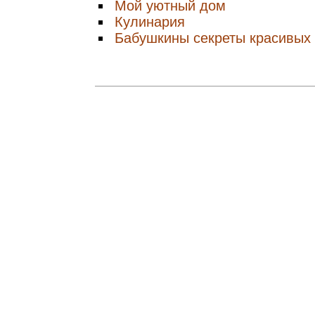
Мой уютный дом
Кулинария
Бабушкины секреты красивых