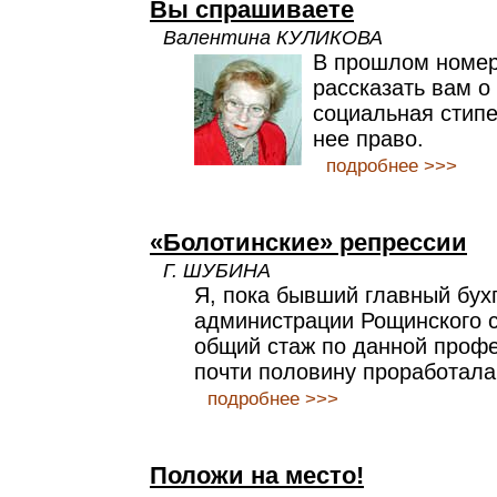
Вы спрашиваете
Валентина КУЛИКОВА
В прошлом номе
рассказать вам о 
социальная стипе
нее право.
подробнее >>>
«Болотинские» репрессии
Г. ШУБИНА
Я, пока бывший главный бух
администрации Рощинского 
общий стаж по данной профес
почти половину проработала
подробнее >>>
Положи на место!