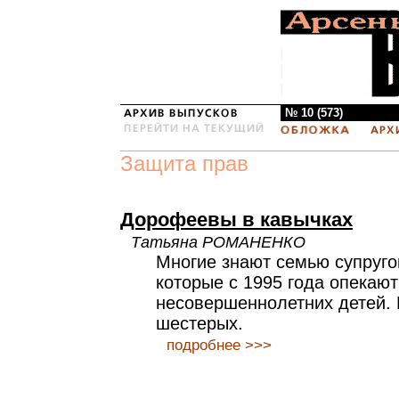
№ 10 (573)
Защита прав
Дорофеевы в кавычках
Татьяна РОМАНЕНКО
Многие знают семью супруг
которые с 1995 года опекают
несовершеннолетних детей. И
шестерых.
подробнее >>>