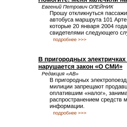
Евгений Петрович ОЛЕЙНИК
Прошу откликнуться пассажи
автобуса маршрута 101 Арте
которые 20 января 2004 год
свидетелями следующего сл
подробнее >>>
В пригородных электричках
нарушается закон «О СМИ»
Редакция «АВ»
В пригородных электропоезд
милиции запрещают продавца
оплатившим «налог», заним
распространением средств 
информации.
подробнее >>>