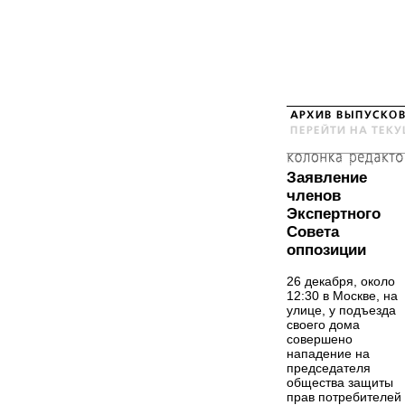
Заявление
членов
Экспертного
Совета
оппозиции
26 декабря, около
12:30 в Москве, на
улице, у подъезда
своего дома
совершено
нападение на
председателя
общества защиты
прав потребителей