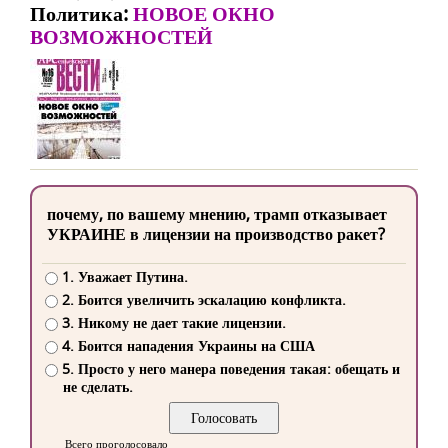
Политика:
НОВОЕ ОКНО
ВОЗМОЖНОСТЕЙ
почему, по вашему мнению, трамп отказывает
УКРАИНЕ в лицензии на производство ракет?
1. Уважает Путина.
2. Боится увеличить эскалацию конфликта.
3. Никому не дает такие лицензии.
4. Боится нападения Украины на США
5. Просто у него манера поведения такая: обещать и
не сделать.
Всего проголосовало