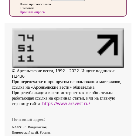
Всего проголосовало
1 человек
Прошлые опросы
© Арсеньевские вести, 1992—2022. Индекс подписки:
П2436
При перепечатке и при другом использовании материалов,
ссылка на «Арсеньевские вести» обязательна.
При републикации в сети интернет так же обязательна
работающая ссылка на оригинал статьи, или на главную
страницу сайта:
https://www.arsvest.ru/
Почтовый адрес:
690091
, г.
Владивосток
,
Приморский край
,
Россия
.