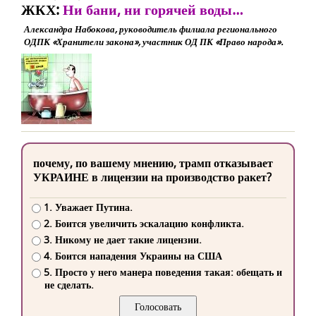
ЖКХ:
Ни бани, ни горячей воды…
Александра Набокова, руководитель филиала регионального
ОДПК «Хранители закона», участник ОД ПК «Право народа».
почему, по вашему мнению, трамп отказывает
УКРАИНЕ в лицензии на производство ракет?
1. Уважает Путина.
2. Боится увеличить эскалацию конфликта.
3. Никому не дает такие лицензии.
4. Боится нападения Украины на США
5. Просто у него манера поведения такая: обещать и
не сделать.