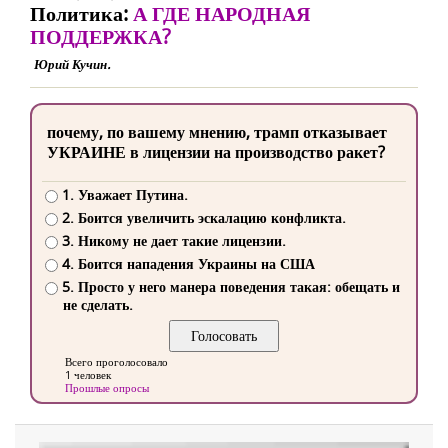
Политика:
А ГДЕ НАРОДНАЯ
ПОДДЕРЖКА?
Юрий Кучин.
почему, по вашему мнению, трамп отказывает
УКРАИНЕ в лицензии на производство ракет?
1. Уважает Путина.
2. Боится увеличить эскалацию конфликта.
3. Никому не дает такие лицензии.
4. Боится нападения Украины на США
5. Просто у него манера поведения такая: обещать и
не сделать.
Всего проголосовало
1 человек
Прошлые опросы