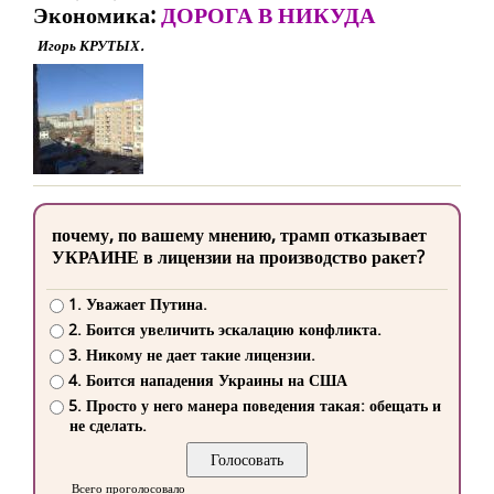
Экономика:
ДОРОГА В НИКУДА
Игорь КРУТЫХ.
почему, по вашему мнению, трамп отказывает
УКРАИНЕ в лицензии на производство ракет?
1. Уважает Путина.
2. Боится увеличить эскалацию конфликта.
3. Никому не дает такие лицензии.
4. Боится нападения Украины на США
5. Просто у него манера поведения такая: обещать и
не сделать.
Всего проголосовало