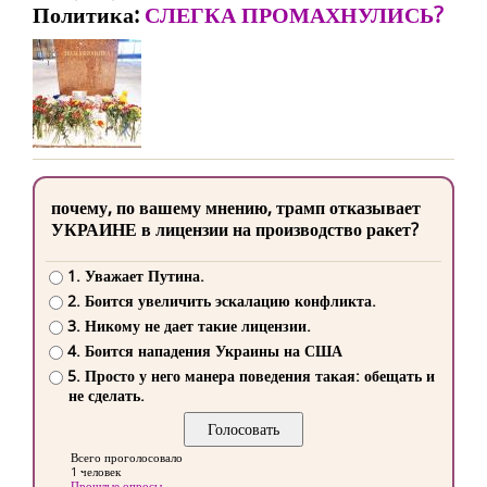
Политика:
СЛЕГКА ПРОМАХНУЛИСЬ?
почему, по вашему мнению, трамп отказывает
УКРАИНЕ в лицензии на производство ракет?
1. Уважает Путина.
2. Боится увеличить эскалацию конфликта.
3. Никому не дает такие лицензии.
4. Боится нападения Украины на США
5. Просто у него манера поведения такая: обещать и
не сделать.
Всего проголосовало
1 человек
Прошлые опросы