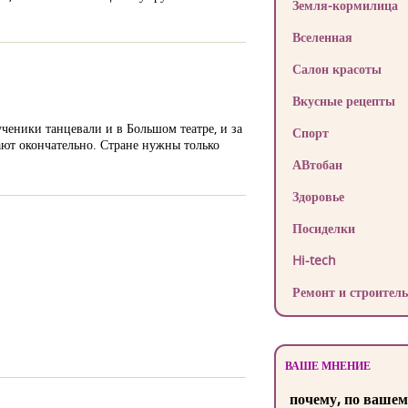
Земля-кормилица
Вселенная
Салон красоты
Вкусные рецепты
ченики танцевали и в Большом театре, и за
Спорт
ают окончательно. Стране нужны только
АВтобан
Здоровье
Посиделки
Hi-tech
Ремонт и строитель
ВАШЕ МНЕНИЕ
почему, по вашем