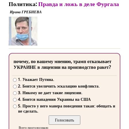
Политика:
Правда и ложь в деле Фургала
Ирина ГРЕБНЕВА
почему, по вашему мнению, трамп отказывает
УКРАИНЕ в лицензии на производство ракет?
1. Уважает Путина.
2. Боится увеличить эскалацию конфликта.
3. Никому не дает такие лицензии.
4. Боится нападения Украины на США
5. Просто у него манера поведения такая: обещать и
не сделать.
Всего проголосовало