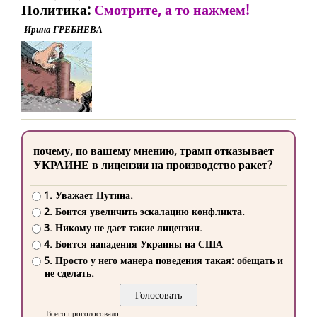
Политика:
Смотрите, а то нажмем!
Ирина ГРЕБНЕВА
почему, по вашему мнению, трамп отказывает
УКРАИНЕ в лицензии на производство ракет?
1. Уважает Путина.
2. Боится увеличить эскалацию конфликта.
3. Никому не дает такие лицензии.
4. Боится нападения Украины на США
5. Просто у него манера поведения такая: обещать и
не сделать.
Всего проголосовало