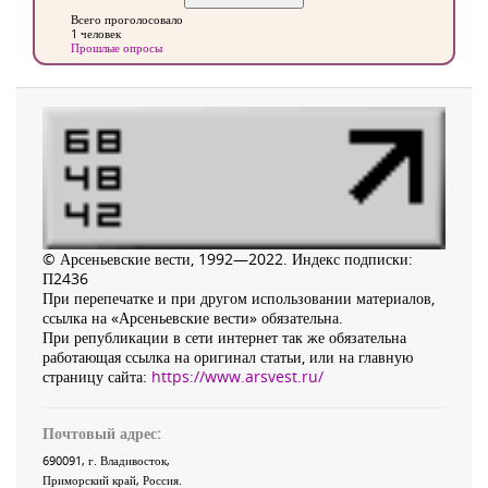
Всего проголосовало
1 человек
Прошлые опросы
© Арсеньевские вести, 1992—2022. Индекс подписки:
П2436
При перепечатке и при другом использовании материалов,
ссылка на «Арсеньевские вести» обязательна.
При републикации в сети интернет так же обязательна
работающая ссылка на оригинал статьи, или на главную
страницу сайта:
https://www.arsvest.ru/
Почтовый адрес:
690091
, г.
Владивосток
,
Приморский край
,
Россия
.