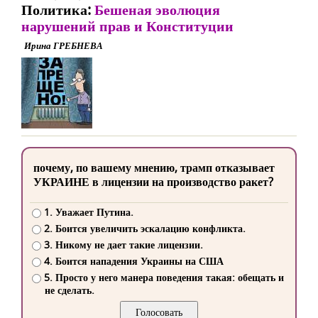
Политика:
Бешеная эволюция
нарушений прав и Конституции
Ирина ГРЕБНЕВА
почему, по вашему мнению, трамп отказывает
УКРАИНЕ в лицензии на производство ракет?
1. Уважает Путина.
2. Боится увеличить эскалацию конфликта.
3. Никому не дает такие лицензии.
4. Боится нападения Украины на США
5. Просто у него манера поведения такая: обещать и
не сделать.