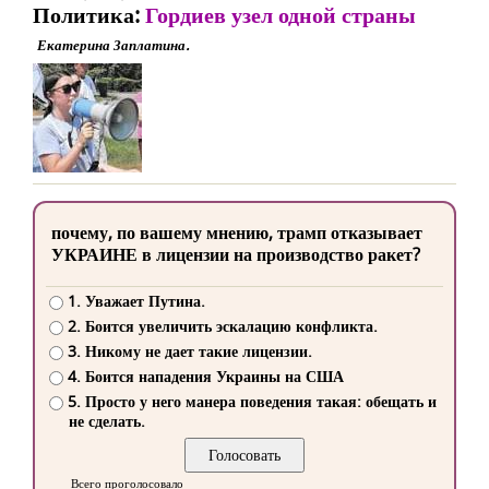
Политика:
Гордиев узел одной страны
Екатерина Заплатина.
почему, по вашему мнению, трамп отказывает
УКРАИНЕ в лицензии на производство ракет?
1. Уважает Путина.
2. Боится увеличить эскалацию конфликта.
3. Никому не дает такие лицензии.
4. Боится нападения Украины на США
5. Просто у него манера поведения такая: обещать и
не сделать.
Всего проголосовало