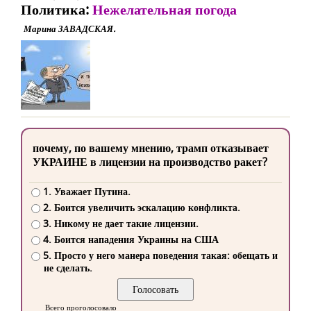
Политика:
Нежелательная погода
Марина ЗАВАДСКАЯ.
почему, по вашему мнению, трамп отказывает
УКРАИНЕ в лицензии на производство ракет?
1. Уважает Путина.
2. Боится увеличить эскалацию конфликта.
3. Никому не дает такие лицензии.
4. Боится нападения Украины на США
5. Просто у него манера поведения такая: обещать и
не сделать.
Всего проголосовало