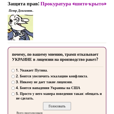
Защита прав:
Прокуратура «шито-крыто»
Петр Довганюк.
почему, по вашему мнению, трамп отказывает
УКРАИНЕ в лицензии на производство ракет?
1. Уважает Путина.
2. Боится увеличить эскалацию конфликта.
3. Никому не дает такие лицензии.
4. Боится нападения Украины на США
5. Просто у него манера поведения такая: обещать и
не сделать.
Всего проголосовало