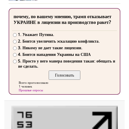
почему, по вашему мнению, трамп отказывает
УКРАИНЕ в лицензии на производство ракет?
1. Уважает Путина.
2. Боится увеличить эскалацию конфликта.
3. Никому не дает такие лицензии.
4. Боится нападения Украины на США
5. Просто у него манера поведения такая: обещать и
не сделать.
Всего проголосовало
1 человек
Прошлые опросы