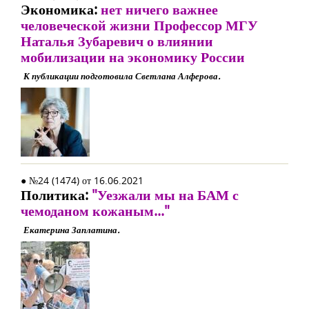
Экономика:
нет ничего важнее
человеческой жизни Профессор МГУ
Наталья Зубаревич о влиянии
мобилизации на экономику России
К публикации подготовила Светлана Алферова.
● №24 (1474) от 16.06.2021
Политика:
"Уезжали мы на БАМ с
чемоданом кожаным..."
Екатерина Заплатина.