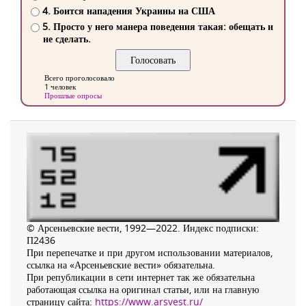
4. Боится нападения Украины на США
5. Просто у него манера поведения такая: обещать и
не сделать.
Всего проголосовало
1 человек
Прошлые опросы
© Арсеньевские вести, 1992—2022. Индекс подписки:
П2436
При перепечатке и при другом использовании материалов,
ссылка на «Арсеньевские вести» обязательна.
При републикации в сети интернет так же обязательна
работающая ссылка на оригинал статьи, или на главную
страницу сайта:
https://www.arsvest.ru/