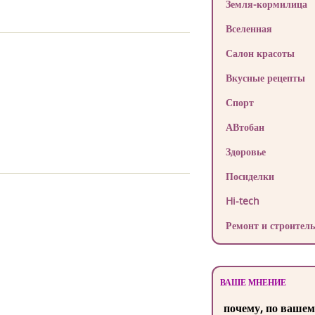
Земля-кормилица
Вселенная
Салон красоты
Вкусные рецепты
Спорт
АВтобан
Здоровье
Посиделки
Hi-tech
Ремонт и строитель
ВАШЕ МНЕНИЕ
почему, по вашем