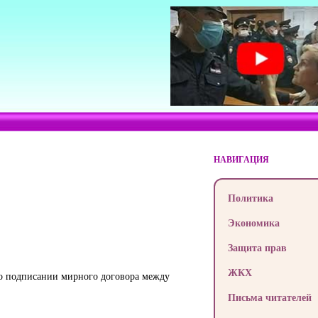
НАВИГАЦИЯ
Политика
Экономика
Защита прав
ЖКХ
 о подписании мирного договора между
Письма читателей