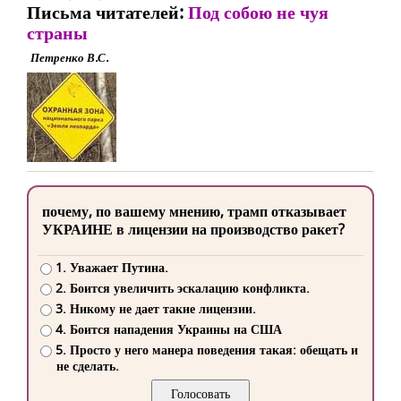
Письма читателей:
Под собою не чуя
страны
Петренко В.С.
почему, по вашему мнению, трамп отказывает
УКРАИНЕ в лицензии на производство ракет?
1. Уважает Путина.
2. Боится увеличить эскалацию конфликта.
3. Никому не дает такие лицензии.
4. Боится нападения Украины на США
5. Просто у него манера поведения такая: обещать и
не сделать.