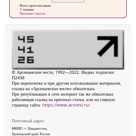
Всего проголосовало
1 человек
Прошлые опросы
© Арсеньевские вести, 1992—2022. Индекс подписки:
П2436
При перепечатке и при другом использовании материалов,
ссылка на «Арсеньевские вести» обязательна.
При републикации в сети интернет так же обязательна
работающая ссылка на оригинал статьи, или на главную
страницу сайта:
https://www.arsvest.ru/
Почтовый адрес:
690091
, г.
Владивосток
,
Приморский край
,
Россия
.